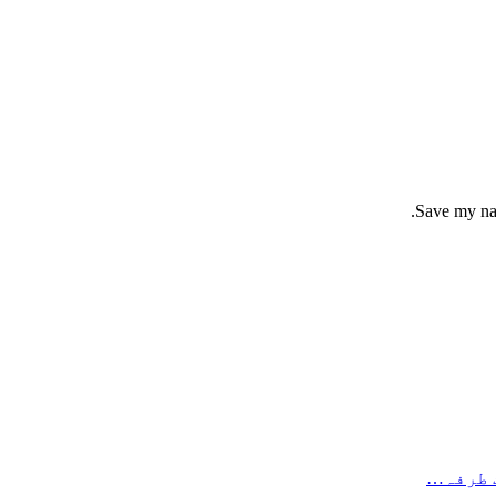
Save my nam