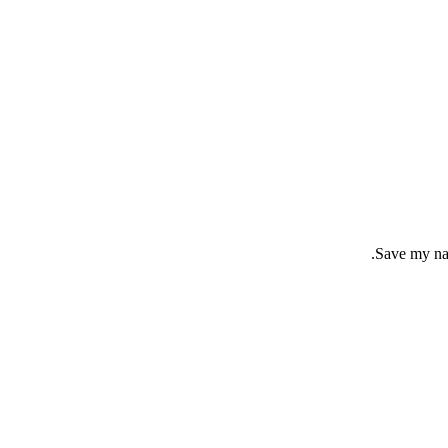
Save my nam