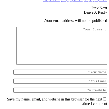
Prev
Next
Leave A Reply
Your email address will not be published.
Save my name, email, and website in this browser for the next
time I comment.