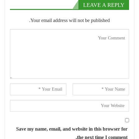
LEAVE A REPLY
Your email address will not be published.
Save my name, email, and website in this browser for
the next time I comment.