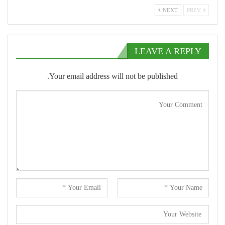
NEXT
PREV
LEAVE A REPLY
Your email address will not be published.