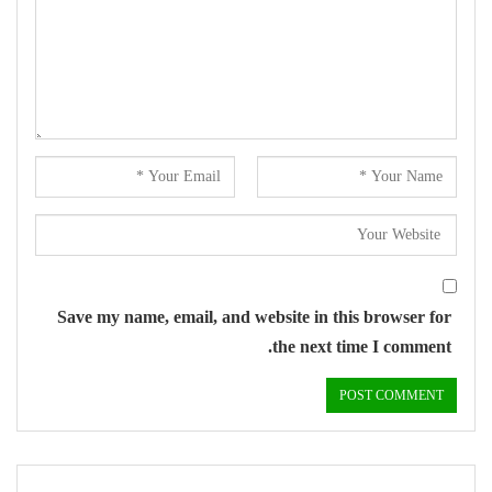
Save my name, email, and website in this browser for
the next time I comment.