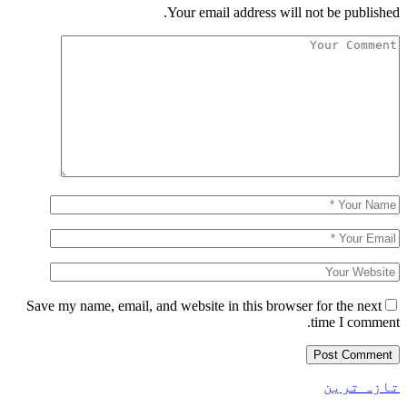
Your email address will not be published.
Save my name, email, and website in this browser for the next
time I comment.
تازہ ترین