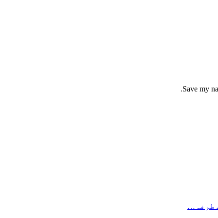
Save my nam