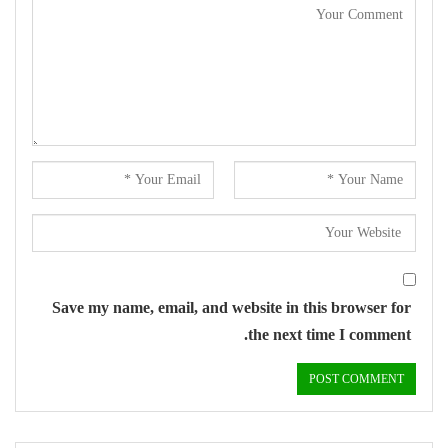
Save my name, email, and website in this browser for
the next time I comment.