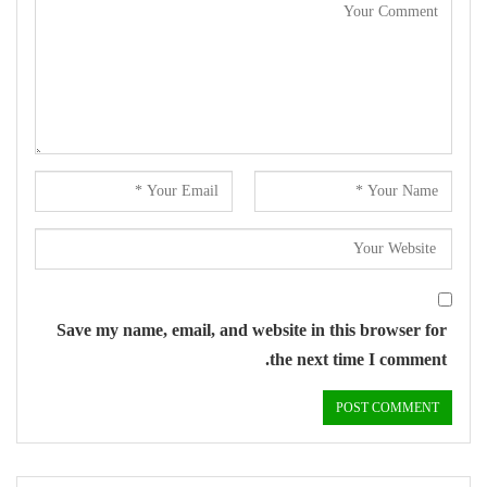
Save my name, email, and website in this browser for
the next time I comment.