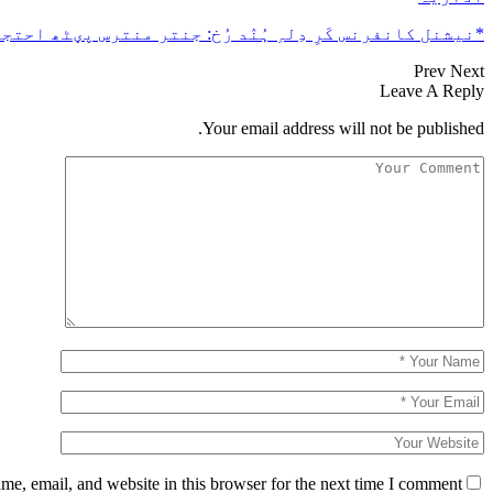
*نیشنل کانفرنس کَرِ دِلہِ ہُنٛد رُخ: جنتر منترس پؠٹھ احتجا
Prev
Next
Leave A Reply
Your email address will not be published.
e, email, and website in this browser for the next time I comment.