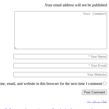
Your email address will not be published.
e, email, and website in this browser for the next time I comment.
تازہ ترین