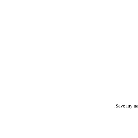
Save my nam