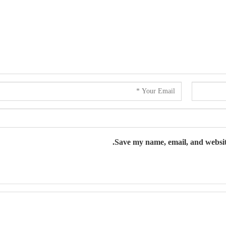
Save my name, email, and website