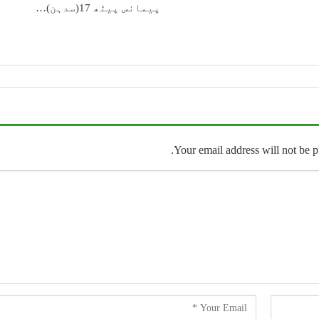
پیمانس پیٹھ 17(سدہن)…
Your email address will not be p