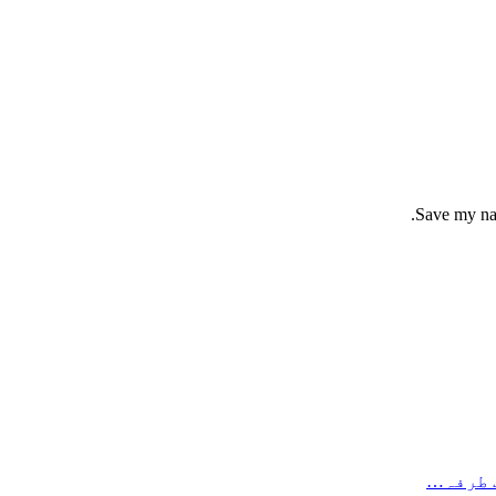
Save my nam