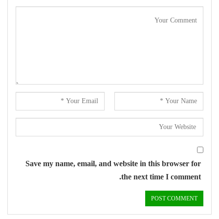
Save my name, email, and website in this browser for
the next time I comment.