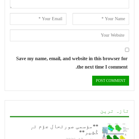
Save my name, email, and website in this browser for
the next time I comment.
تازہ ترین
**مؤسمی صورتحال جۆم تہٕ
کٔشِیر**