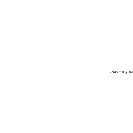
Save my nam