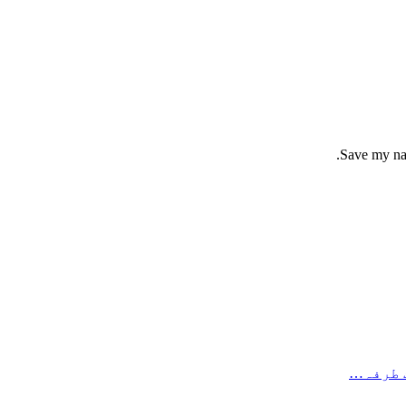
Save my nam