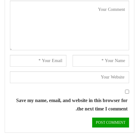
Save my name, email, and website in this browser for
the next time I comment.