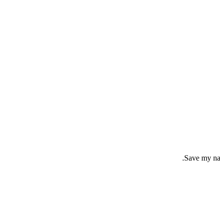
Save my nam