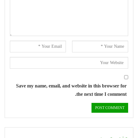
Save my name, email, and website in this browser for
the next time I comment.
تازہ ترین