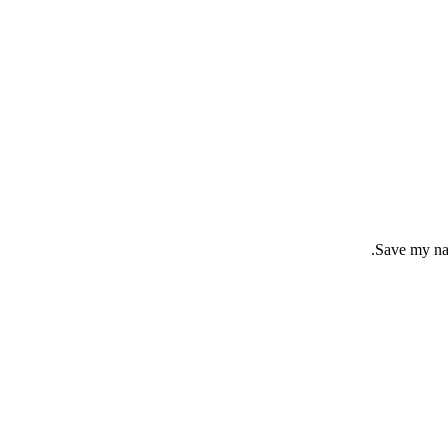
Save my nam