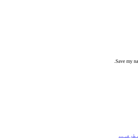
Save my nam