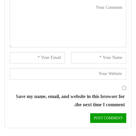
Save my name, email, and website in this browser for
the next time I comment.