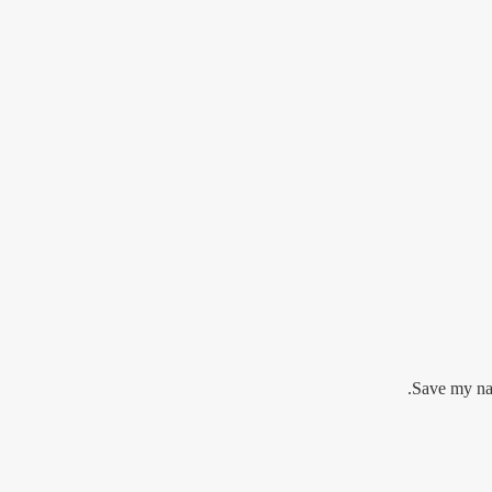
Save my nam