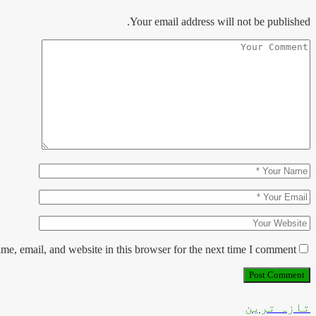
Your email address will not be published.
e, email, and website in this browser for the next time I comment.
تازہ ترین