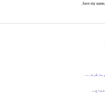
Save my name, 
احتجاج…