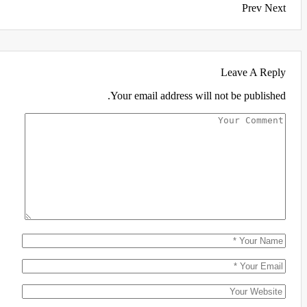
Prev
Next
Leave A Reply
Your email address will not be published.