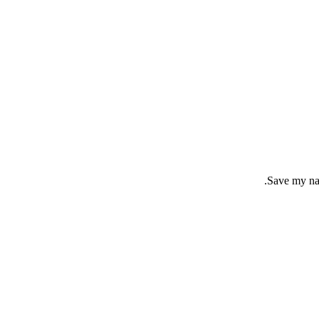
Save my nam