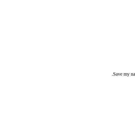
Save my nam