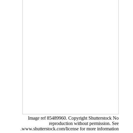
Image ref 85489960. Copyright Shutterstock No
reproduction without permission. See
www.shutterstock.com/license for more information.