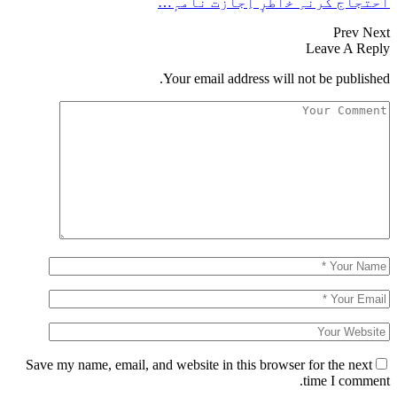
احتجاج کَرنہِ خٲطرٕ اِجازت نامہٕ…
Prev
Next
Leave A Reply
Your email address will not be published.
Save my name, email, and website in this browser for the next
time I comment.