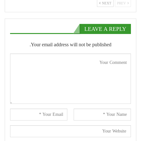
NEXT
PREV
LEAVE A REPLY
Your email address will not be published.