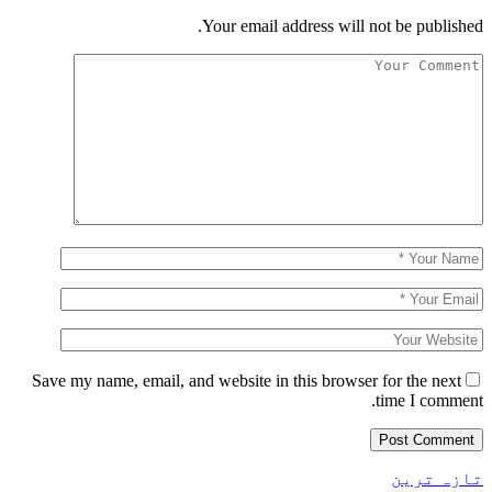
Your email address will not be published.
Save my name, email, and website in this browser for the next
time I comment.
تازہ ترین