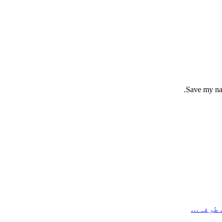
Save my nam