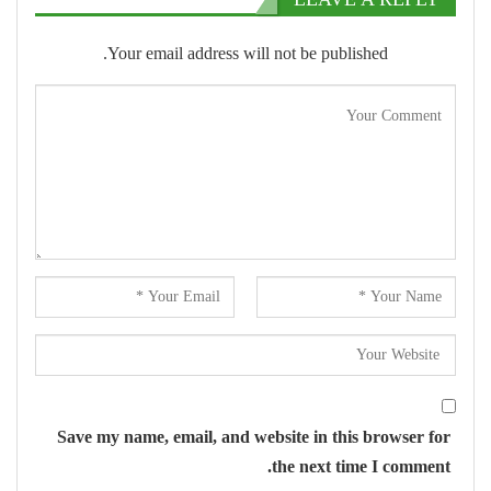
Your email address will not be published.
Save my name, email, and website in this browser for
the next time I comment.