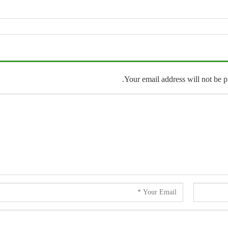
Your email address will not be p