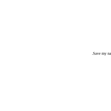
Save my nam