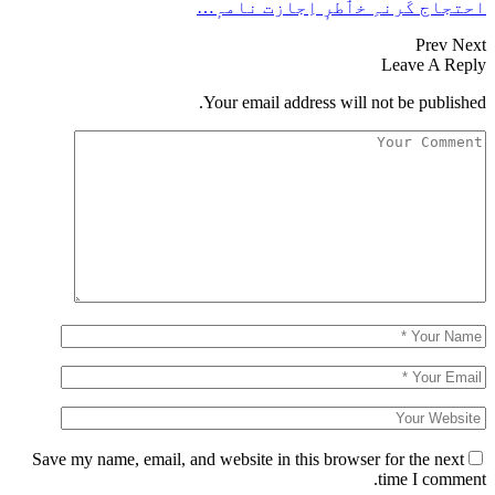
احتجاج کَرنہِ خٲطرٕ اِجازت نامہٕ…
Prev
Next
Leave A Reply
Your email address will not be published.
Save my name, email, and website in this browser for the next
time I comment.