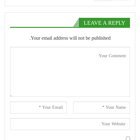
LEAVE A REPLY
Your email address will not be published.