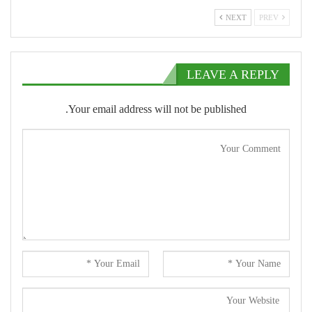
NEXT
PREV
LEAVE A REPLY
Your email address will not be published.