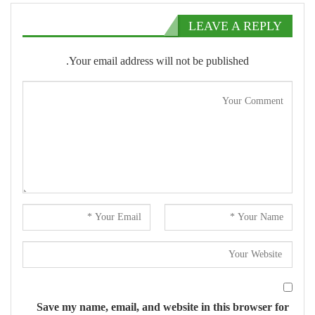
LEAVE A REPLY
Your email address will not be published.
Save my name, email, and website in this browser for