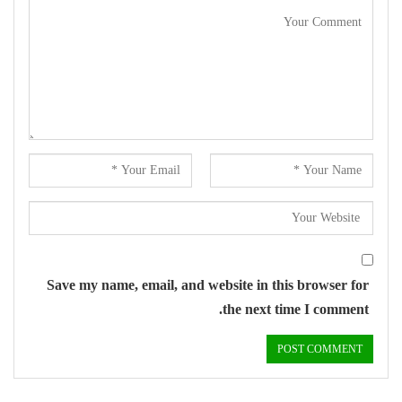
Save my name, email, and website in this browser for
the next time I comment.