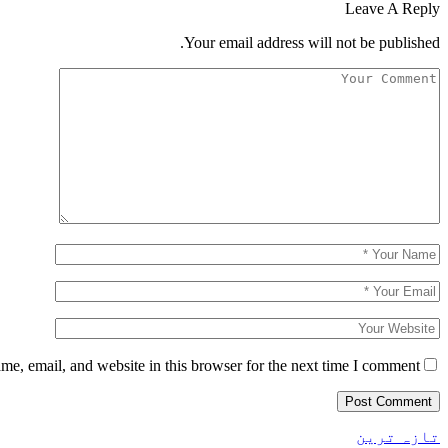
Leave A Reply
Your email address will not be published.
e, email, and website in this browser for the next time I comment.
تازہ ترین