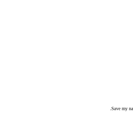
Save my nam