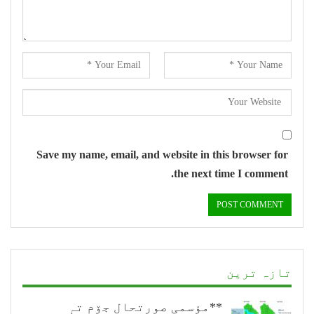
Save my name, email, and website in this browser for
the next time I comment.
تازہ ترین
**مؤسمی صورتحال جۆم تہٕ