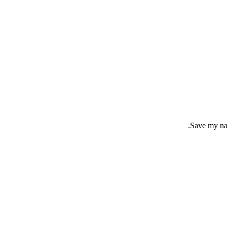
Save my nam