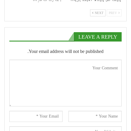
NEXT
PREV
LEAVE A REPLY
Your email address will not be published.