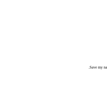
Save my nam