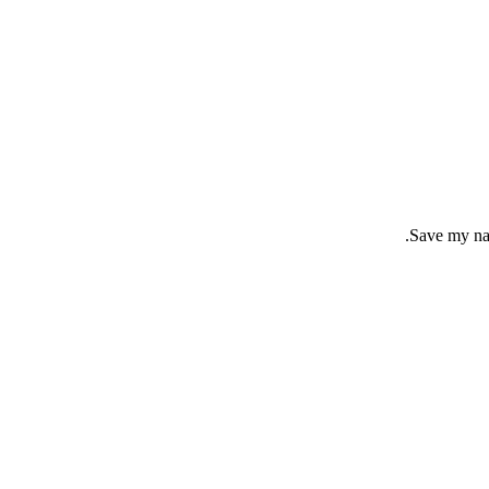
Save my nam