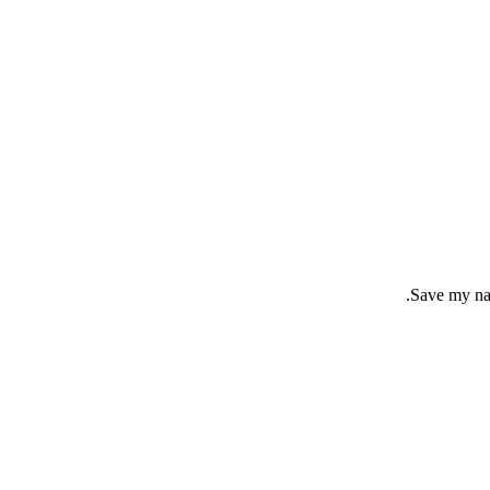
Save my nam