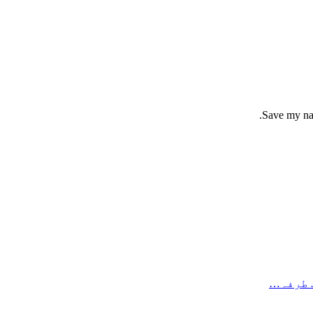
Save my nam